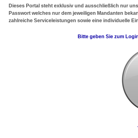
Dieses Portal steht exklusiv und ausschließlich nur uns
Passwort welches nur dem jeweiligen Mandanten bekann
zahlreiche Serviceleistungen sowie eine individuelle E
Bitte geben Sie zum Logi