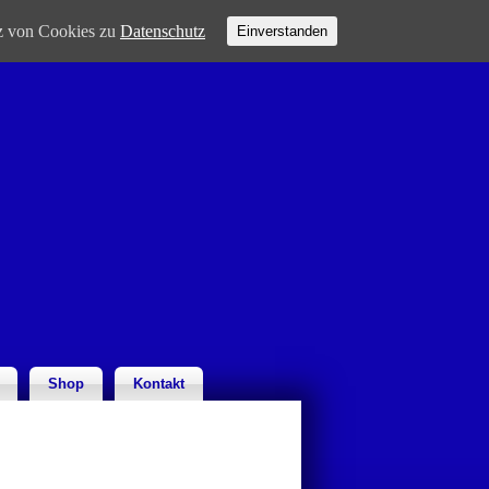
tz von Cookies zu
Datenschutz
Einverstanden
Shop
Kontakt