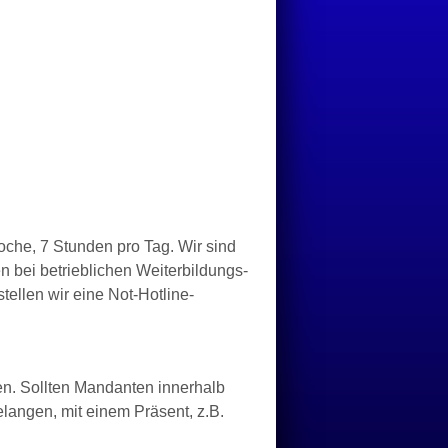
che, 7 Stunden pro Tag. Wir sind
n bei betrieblichen Weiterbildungs-
ellen wir eine Not-Hotline-
en. Sollten Mandanten innerhalb
elangen, mit einem Präsent, z.B.