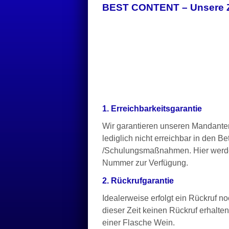
BEST CONTENT – Unsere Zu
1. Erreichbarkeitsgarantie
Wir garantieren unseren Mandanten
lediglich nicht erreichbar in den 
/Schulungsmaßnahmen. Hier werden w
Nummer zur Verfügung.
2. Rückrufgarantie
Idealerweise erfolgt ein Rückruf 
dieser Zeit keinen Rückruf erhalten
einer Flasche Wein.